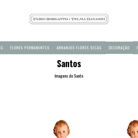
NG
FLORES PERMANENTES
ARRANJOS FLORES SECAS
DECORAÇÃO
Santos
Imagens de Santo