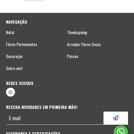
NAVEGAÇÃO
Natal
Thanksgiving
Flores Permanentes
Arranjos Flores Secas
Decoração
Páscoa
Sobre nós!
REDES SOCIAIS
RECEBA NOVIDADES EM PRIMEIRA MÃO!
SEGURANÇA E CERTIFICAÇÕES