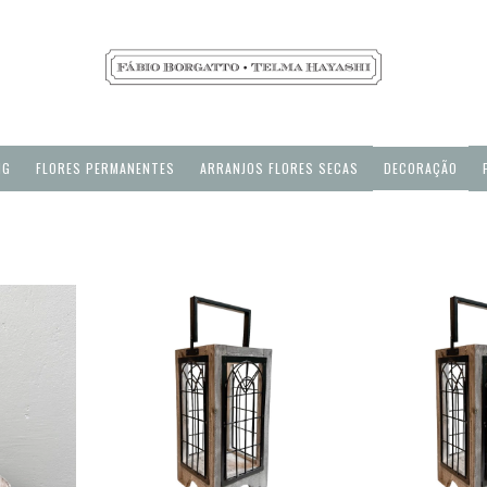
NG
FLORES PERMANENTES
ARRANJOS FLORES SECAS
DECORAÇÃO