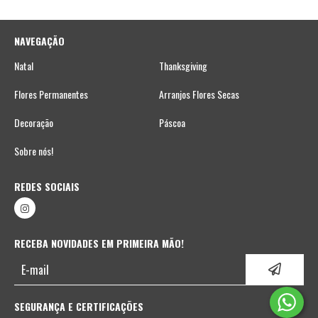
NAVEGAÇÃO
Natal
Thanksgiving
Flores Permanentes
Arranjos Flores Secas
Decoração
Páscoa
Sobre nós!
REDES SOCIAIS
RECEBA NOVIDADES EM PRIMEIRA MÃO!
SEGURANÇA E CERTIFICAÇÕES